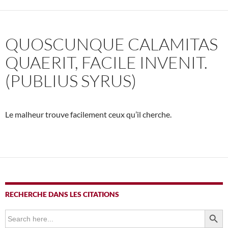
QUOSCUNQUE CALAMITAS
QUAERIT, FACILE INVENIT.
(PUBLIUS SYRUS)
Le malheur trouve facilement ceux qu’il cherche.
RECHERCHE DANS LES CITATIONS
SEARCH BUTTO
Search
for: