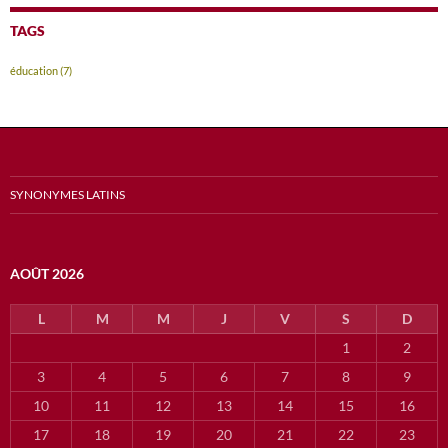
TAGS
éducation
(7)
SYNONYMES LATINS
AOÛT 2026
L
M
M
J
V
S
D
1
2
3
4
5
6
7
8
9
10
11
12
13
14
15
16
17
18
19
20
21
22
23