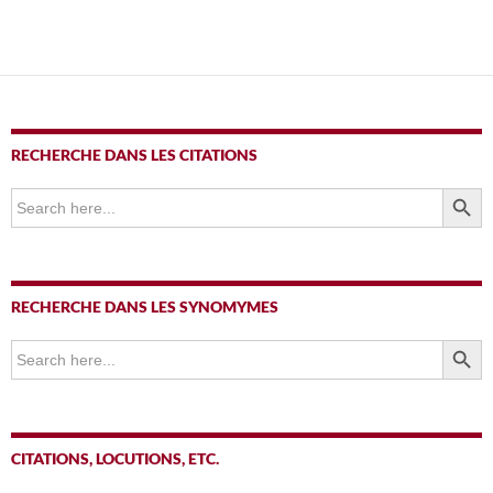
RECHERCHE DANS LES CITATIONS
SEARCH BUTTO
Search
for:
RECHERCHE DANS LES SYNOMYMES
SEARCH BUTTO
Search
for:
CITATIONS, LOCUTIONS, ETC.