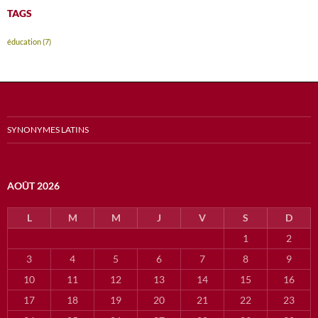
TAGS
éducation
(7)
SYNONYMES LATINS
AOÛT 2026
L
M
M
J
V
S
D
1
2
3
4
5
6
7
8
9
10
11
12
13
14
15
16
17
18
19
20
21
22
23