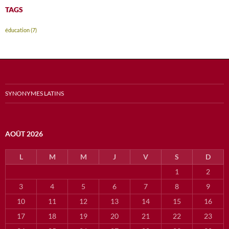
TAGS
éducation
(7)
SYNONYMES LATINS
AOÛT 2026
L
M
M
J
V
S
D
1
2
3
4
5
6
7
8
9
10
11
12
13
14
15
16
17
18
19
20
21
22
23