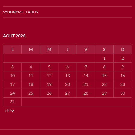
SYNONYMES LATINS
AOÛT 2026
L
M
M
J
V
S
D
1
2
3
4
5
6
7
8
9
10
11
12
13
14
15
16
17
18
19
20
21
22
23
24
25
26
27
28
29
30
31
« Fév