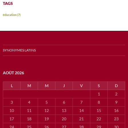
TAGS
éducation
(7)
SYNONYMES LATINS
AOÛT 2026
L
M
M
J
V
S
D
1
2
3
4
5
6
7
8
9
10
11
12
13
14
15
16
17
18
19
20
21
22
23
24
25
26
27
28
29
30