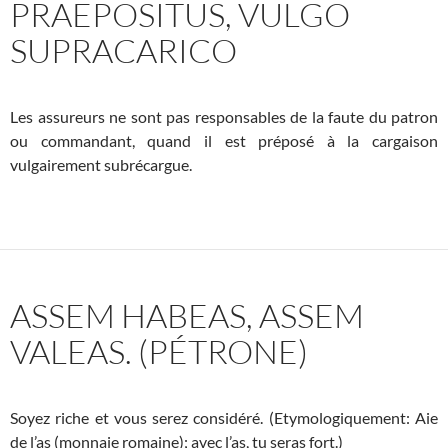
PRAEPOSITUS, VULGO
SUPRACARICO
Les assureurs ne sont pas responsables de la faute du patron
ou commandant, quand il est préposé à la cargaison
vulgairement subrécargue.
ASSEM HABEAS, ASSEM
VALEAS. (PÉTRONE)
Soyez riche et vous serez considéré. (Etymologiquement: Aie
de l’as (monnaie romaine); avec l’as, tu seras fort.)