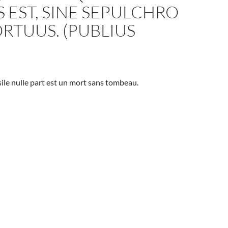
EST, SINE SEPULCHRO
RTUUS. (PUBLIUS
’asile nulle part est un mort sans tombeau.