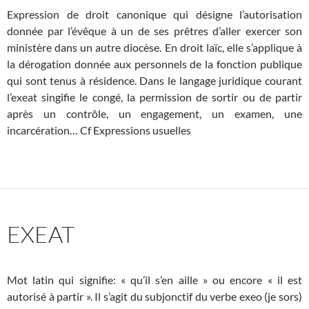
Expression de droit canonique qui désigne l’autorisation
donnée par l’évêque à un de ses prêtres d’aller exercer son
ministère dans un autre diocèse. En droit laïc, elle s’applique à
la dérogation donnée aux personnels de la fonction publique
qui sont tenus à résidence. Dans le langage juridique courant
l’exeat singifie le congé, la permission de sortir ou de partir
après un contrôle, un engagement, un examen, une
incarcération… Cf Expressions usuelles
EXEAT
Mot latin qui signifie: « qu’il s’en aille » ou encore « il est
autorisé à partir ». Il s’agit du subjonctif du verbe exeo (je sors)