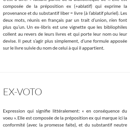
composée de la préposition ex (+ablatif) qui exprime la
provenance et du substantif liber = livre (à l’ablatif pluriel). Les
deux mots, réunis en français par un trait d’union, n’en font
plus qu’un. Un ex-libris est une vignette que les bibliophiles
collent au revers de leurs livres et qui porte leur nom ou leur
devise. Il peut s’agir plus simplement, d’une formule apposée
sur le livre suivie du nom de celui à qui il appartient.
EX-VOTO
Expression qui signifie littéralement: « en conséquence du
voeu ». Elle est composée de la préposition ex qui marque ici la
conformité (avec la promesse faite), et du substantif neutre