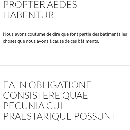
PROPTER AEDES
HABENTUR
Nous avons coutume de dire que font partie des bâtiments les
choses que nous avons à cause de ces bâtiments.
EA IN OBLIGATIONE
CONSISTERE QUAE
PECUNIA CUI
PRAESTARIQUE POSSUNT