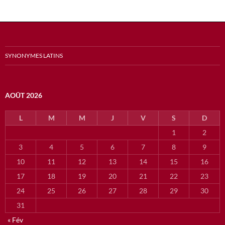
SYNONYMES LATINS
AOÛT 2026
L
M
M
J
V
S
D
1
2
3
4
5
6
7
8
9
10
11
12
13
14
15
16
17
18
19
20
21
22
23
24
25
26
27
28
29
30
31
« Fév