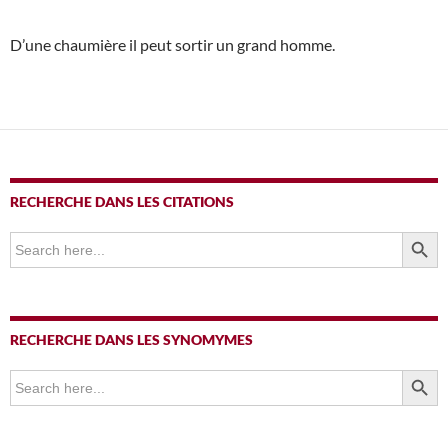
D’une chaumière il peut sortir un grand homme.
RECHERCHE DANS LES CITATIONS
SEARCH BUTTO
Search
for:
RECHERCHE DANS LES SYNOMYMES
SEARCH BUTTO
Search
for: