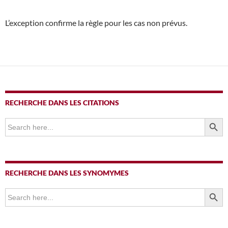
L’exception confirme la règle pour les cas non prévus.
RECHERCHE DANS LES CITATIONS
SEARCH BUTTO
Search
for:
RECHERCHE DANS LES SYNOMYMES
SEARCH BUTTO
Search
for: