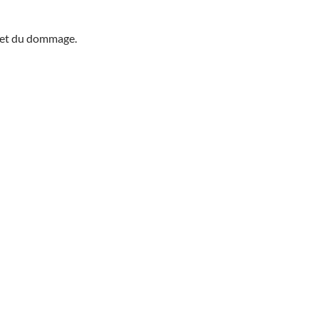
ffet du dommage.