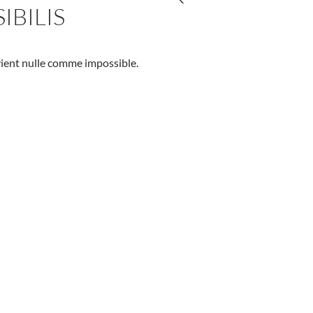
IBILIS
vient nulle comme impossible.