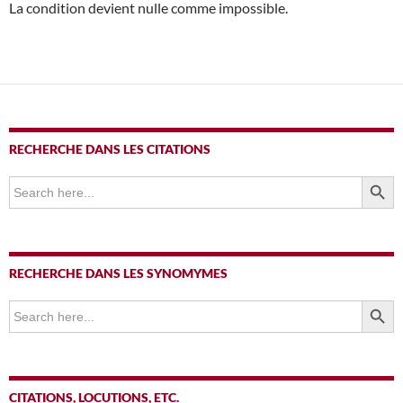
La condition devient nulle comme impossible.
RECHERCHE DANS LES CITATIONS
SEARCH BUTTO
Search
for:
RECHERCHE DANS LES SYNOMYMES
SEARCH BUTTO
Search
for:
CITATIONS, LOCUTIONS, ETC.