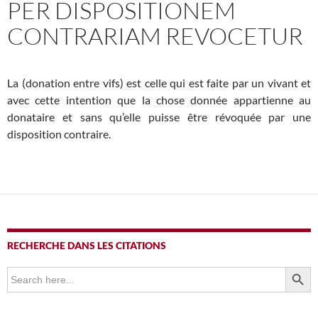
PER DISPOSITIONEM
CONTRARIAM REVOCETUR
La (donation entre vifs) est celle qui est faite par un vivant et
avec cette intention que la chose donnée appartienne au
donataire et sans qu’elle puisse être révoquée par une
disposition contraire.
RECHERCHE DANS LES CITATIONS
SEARCH BUTTO
Search
for: