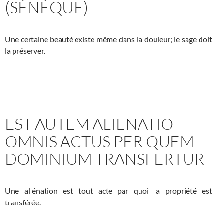
(SÉNÈQUE)
Une certaine beauté existe même dans la douleur; le sage doit
la préserver.
EST AUTEM ALIENATIO
OMNIS ACTUS PER QUEM
DOMINIUM TRANSFERTUR
Une aliénation est tout acte par quoi la propriété est
transférée.