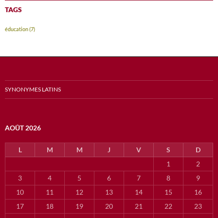
TAGS
éducation
(7)
SYNONYMES LATINS
AOÛT 2026
L
M
M
J
V
S
D
1
2
3
4
5
6
7
8
9
10
11
12
13
14
15
16
17
18
19
20
21
22
23