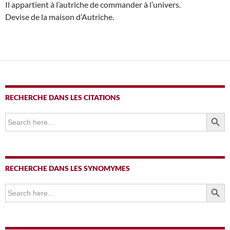
Il appartient à l’autriche de commander à l’univers.
Devise de la maison d’Autriche.
RECHERCHE DANS LES CITATIONS
SEARCH BUTTO
Search
for:
RECHERCHE DANS LES SYNOMYMES
SEARCH BUTTO
Search
for: