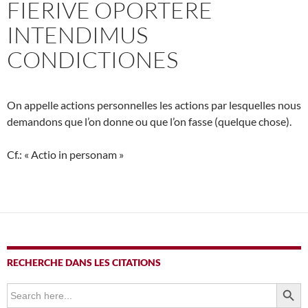
FIERIVE OPORTERE
INTENDIMUS
CONDICTIONES
On appelle actions personnelles les actions par lesquelles nous
demandons que l’on donne ou que l’on fasse (quelque chose).
Cf.: « Actio in personam »
RECHERCHE DANS LES CITATIONS
SEARCH BUTTO
Search
for: