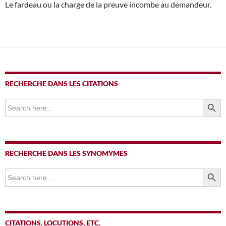
Le fardeau ou la charge de la preuve incombe au demandeur.
RECHERCHE DANS LES CITATIONS
SEARCH BUTTO
Search
for:
RECHERCHE DANS LES SYNOMYMES
SEARCH BUTTO
Search
for:
CITATIONS, LOCUTIONS, ETC.