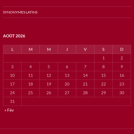
SYNONYMES LATINS
AOÛT 2026
L
M
M
J
V
S
D
1
2
3
4
5
6
7
8
9
10
11
12
13
14
15
16
17
18
19
20
21
22
23
24
25
26
27
28
29
30
31
« Fév