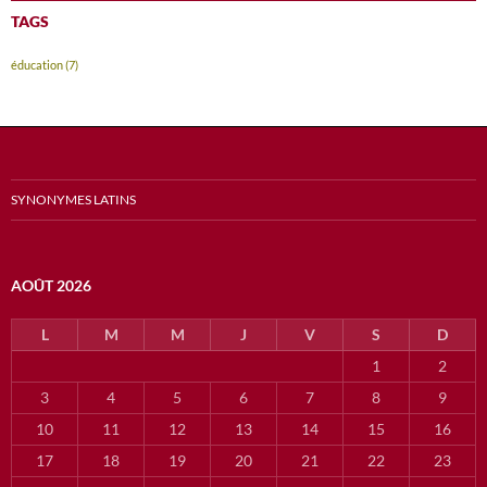
TAGS
éducation
(7)
SYNONYMES LATINS
AOÛT 2026
L
M
M
J
V
S
D
1
2
3
4
5
6
7
8
9
10
11
12
13
14
15
16
17
18
19
20
21
22
23