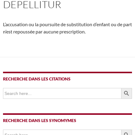
DEPELLITUR
L’accusation ou la poursuite de substitution d’enfant ou de part
n’est repoussée par aucune prescription.
RECHERCHE DANS LES CITATIONS
SEARCH BUTTO
Search
for:
RECHERCHE DANS LES SYNOMYMES
SEARCH BUTTO
Search