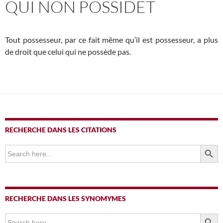
QUI NON POSSIDET
Tout possesseur, par ce fait même qu’il est possesseur, a plus
de droit que celui qui ne possède pas.
RECHERCHE DANS LES CITATIONS
SEARCH BUTTO
Search
for:
RECHERCHE DANS LES SYNOMYMES
SEARCH BUTTO
Search