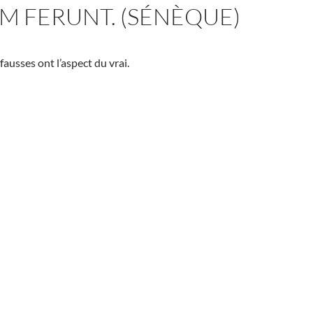
M FERUNT. (SÉNÈQUE)
fausses ont l’aspect du vrai.