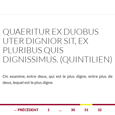
QUAERITUR EX DUOBUS
UTER DIGNIOR SIT, EX
PLURIBUS QUIS
DIGNISSIMUS. (QUINTILIEN)
On examine, entre deux, qui est le plus digne, entre plus de
deux, lequel est le plus digne.
Navigation
← PRÉCÉDENT
1
…
30
31
32