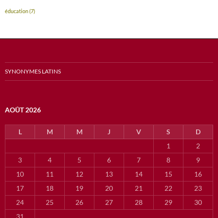
éducation
(7)
SYNONYMES LATINS
AOÛT 2026
L
M
M
J
V
S
D
1
2
3
4
5
6
7
8
9
10
11
12
13
14
15
16
17
18
19
20
21
22
23
24
25
26
27
28
29
30
31