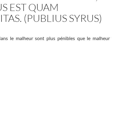
US EST QUAM
TAS. (PUBLIUS SYRUS)
dans le malheur sont plus pénibles que le malheur