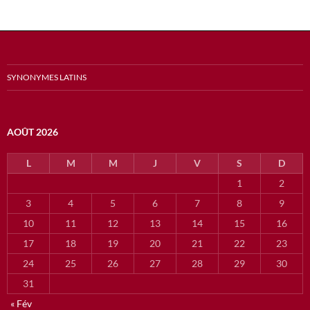
SYNONYMES LATINS
AOÛT 2026
L
M
M
J
V
S
D
1
2
3
4
5
6
7
8
9
10
11
12
13
14
15
16
17
18
19
20
21
22
23
24
25
26
27
28
29
30
31
« Fév