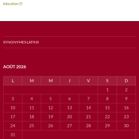
éducation
(7)
SYNONYMES LATINS
AOÛT 2026
L
M
M
J
V
S
D
1
2
3
4
5
6
7
8
9
10
11
12
13
14
15
16
17
18
19
20
21
22
23
24
25
26
27
28
29
30
31