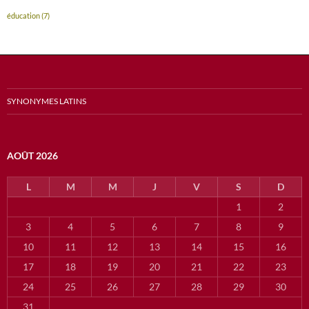
éducation
(7)
SYNONYMES LATINS
AOÛT 2026
L
M
M
J
V
S
D
1
2
3
4
5
6
7
8
9
10
11
12
13
14
15
16
17
18
19
20
21
22
23
24
25
26
27
28
29
30
31