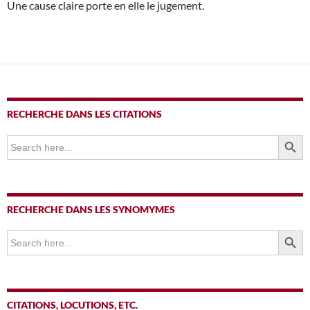
Une cause claire porte en elle le jugement.
RECHERCHE DANS LES CITATIONS
SEARCH BUTTO
Search
for:
RECHERCHE DANS LES SYNOMYMES
SEARCH BUTTO
Search
for:
CITATIONS, LOCUTIONS, ETC.