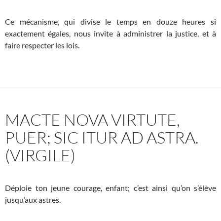
Ce mécanisme, qui divise le temps en douze heures si
exactement égales, nous invite à administrer la justice, et à
faire respecter les lois.
MACTE NOVA VIRTUTE,
PUER; SIC ITUR AD ASTRA.
(VIRGILE)
Déploie ton jeune courage, enfant; c’est ainsi qu’on s’élève
jusqu’aux astres.