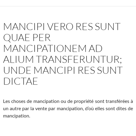
MANCIPI VERO RES SUNT
QUAE PER
MANCIPATIONEM AD
ALIUM TRANSFERUNTUR;
UNDE MANCIPI RES SUNT
DICTAE
Les choses de mancipation ou de propriété sont transférées à
un autre par la vente par mancipation, d’où elles sont dites de
mancipation.