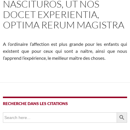
NASCITUROS, UT NOS
DOCET EXPERIENTIA,
OPTIMA RERUM MAGISTRA
A l’ordinaire l’affection est plus grande pour les enfants qui
existent que pour ceux qui sont a naître, ainsi que nous
l’apprend l’expérience, le meilleur maître des choses.
RECHERCHE DANS LES CITATIONS
SEARCH BUTTO
Search
for: