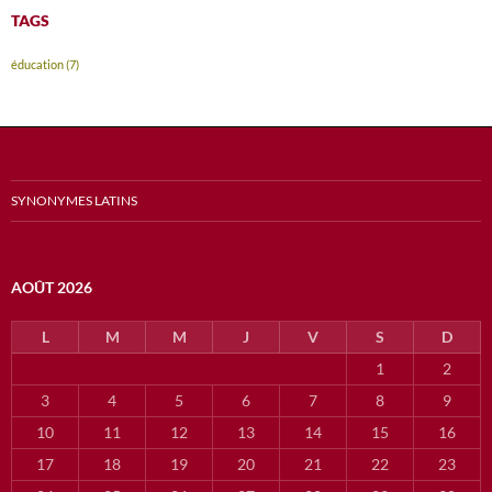
TAGS
éducation
(7)
SYNONYMES LATINS
AOÛT 2026
L
M
M
J
V
S
D
1
2
3
4
5
6
7
8
9
10
11
12
13
14
15
16
17
18
19
20
21
22
23