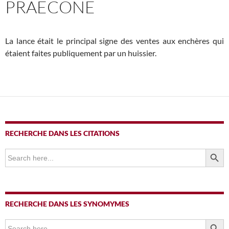
PRAECONE
La lance était le principal signe des ventes aux enchères qui
étaient faites publiquement par un huissier.
RECHERCHE DANS LES CITATIONS
SEARCH BUTTO
Search
for:
RECHERCHE DANS LES SYNOMYMES
SEARCH BUTTO
Search