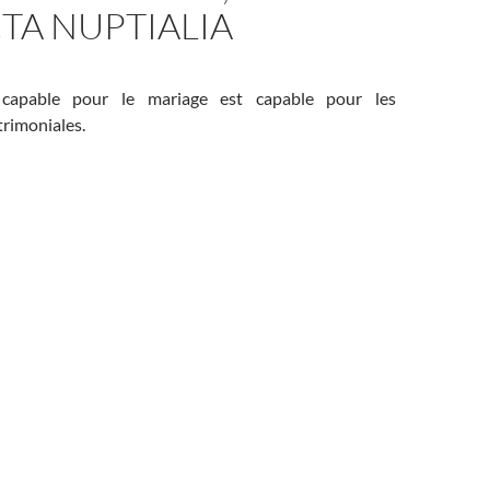
TA NUPTIALIA
 capable pour le mariage est capable pour les
rimoniales.