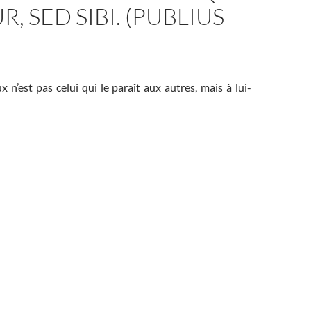
R, SED SIBI. (PUBLIUS
n’est pas celui qui le paraît aux autres, mais à lui-