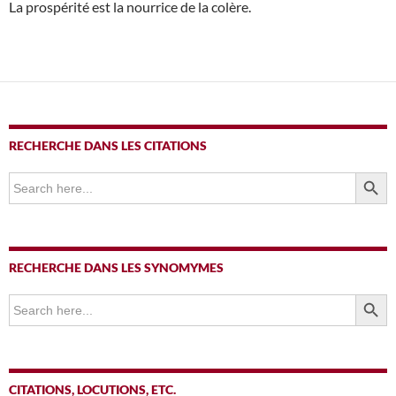
La prospérité est la nourrice de la colère.
RECHERCHE DANS LES CITATIONS
SEARCH BUTTO
Search
for:
RECHERCHE DANS LES SYNOMYMES
SEARCH BUTTO
Search
for:
CITATIONS, LOCUTIONS, ETC.