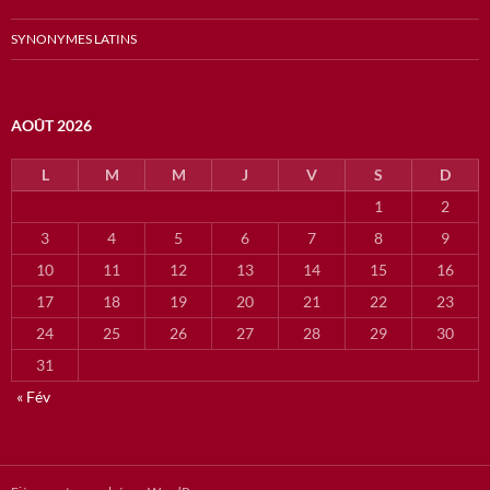
SYNONYMES LATINS
AOÛT 2026
L
M
M
J
V
S
D
1
2
3
4
5
6
7
8
9
10
11
12
13
14
15
16
17
18
19
20
21
22
23
24
25
26
27
28
29
30
31
« Fév