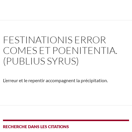
FESTINATIONIS ERROR
COMES ET POENITENTIA.
(PUBLIUS SYRUS)
L’erreur et le repentir accompagnent la précipitation.
RECHERCHE DANS LES CITATIONS