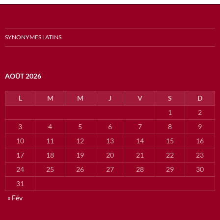
SYNONYMES LATINS
AOÛT 2026
L
M
M
J
V
S
D
1
2
3
4
5
6
7
8
9
10
11
12
13
14
15
16
17
18
19
20
21
22
23
24
25
26
27
28
29
30
31
« Fév