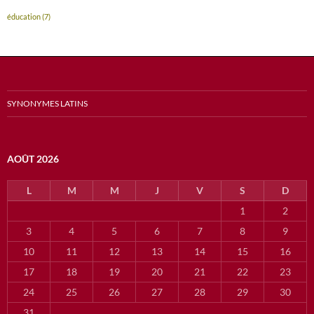
éducation
(7)
SYNONYMES LATINS
AOÛT 2026
L
M
M
J
V
S
D
1
2
3
4
5
6
7
8
9
10
11
12
13
14
15
16
17
18
19
20
21
22
23
24
25
26
27
28
29
30
31