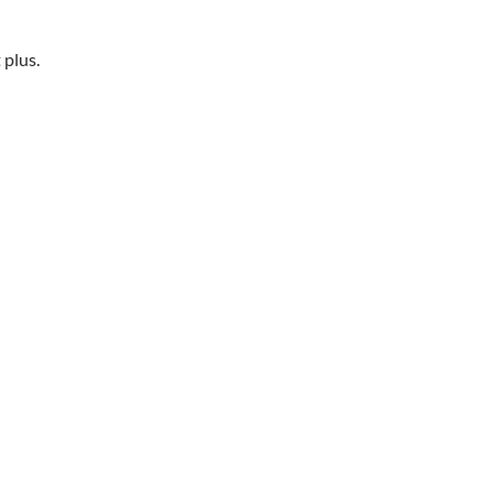
t plus.