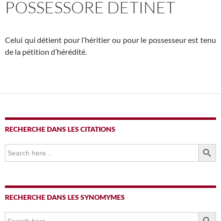
POSSESSORE DETINET
Celui qui détient pour l’héritier ou pour le possesseur est tenu
de la pétition d’hérédité.
RECHERCHE DANS LES CITATIONS
SEARCH BUTTO
Search
for:
RECHERCHE DANS LES SYNOMYMES
SEARCH BUTTO
Search