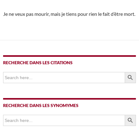
Je ne veux pas mourir, mais je tiens pour rien le fait d’être mort.
RECHERCHE DANS LES CITATIONS
SEARCH BUTTO
Search
for:
RECHERCHE DANS LES SYNOMYMES
SEARCH BUTTO
Search
for: