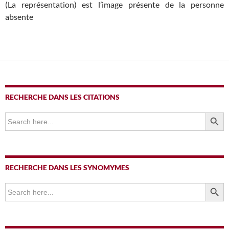
(La représentation) est l’image présente de la personne
absente
RECHERCHE DANS LES CITATIONS
SEARCH BUTTO
Search
for:
RECHERCHE DANS LES SYNOMYMES
SEARCH BUTTO
Search
for: